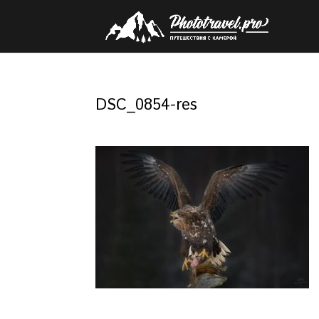
DSC_0854-res