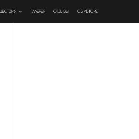
ШЕСТВИЯ
ГАЛЕРЕЯ
ОТЗЫВЫ
ОБ АВТОРЕ