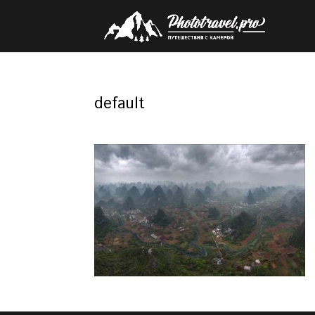
default