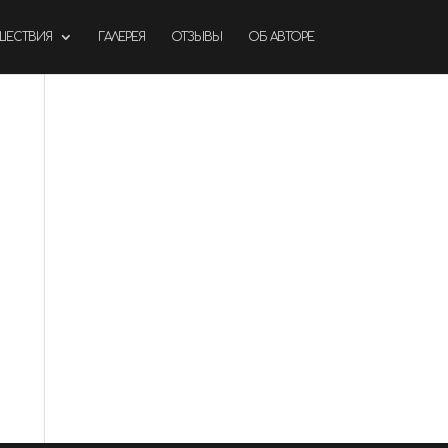
ШЕСТВИЯ
ГАЛЕРЕЯ
ОТЗЫВЫ
ОБ АВТОРЕ