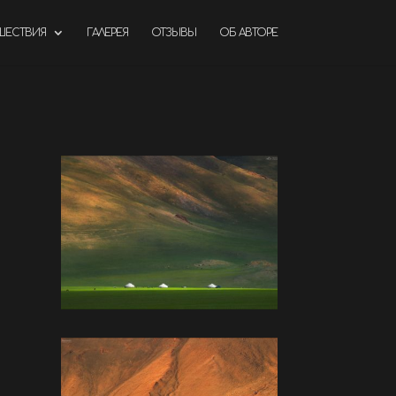
ШЕСТВИЯ
ГАЛЕРЕЯ
ОТЗЫВЫ
ОБ АВТОРЕ