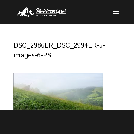
DSC_2986LR_DSC_2994LR-5-
images-6-PS