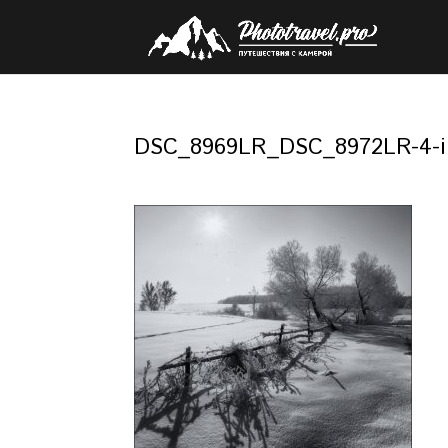
DSC_8969LR_DSC_8972LR-4-im