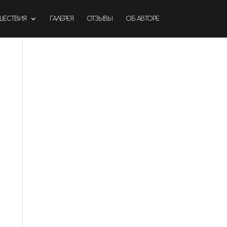
ШЕСТВИЯ
ГАЛЕРЕЯ
ОТЗЫВЫ
ОБ АВТОРЕ