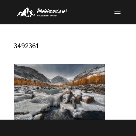
3492361