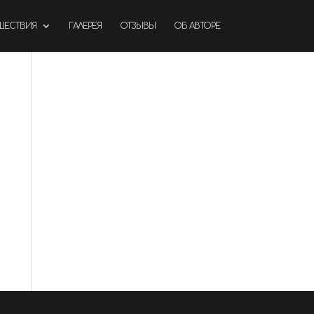
ШЕСТВИЯ
ГАЛЕРЕЯ
ОТЗЫВЫ
ОБ АВТОРЕ