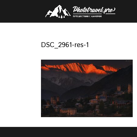
DSC_2961-res-1