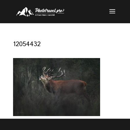
12054432